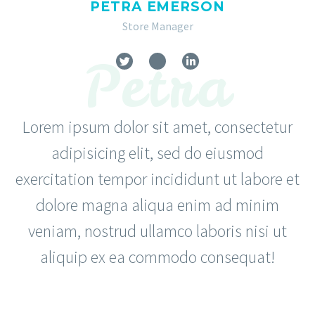
PETRA EMERSON
Store Manager
Petra
Lorem ipsum dolor sit amet, consectetur
adipisicing elit, sed do eiusmod
exercitation tempor incididunt ut labore et
dolore magna aliqua enim ad minim
veniam, nostrud ullamco laboris nisi ut
aliquip ex ea commodo consequat!