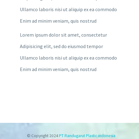
Ullamco laboris nisi ut aliquip ex ea commodo
Enim ad minim veniam, quis nostrud
Lorem ipsum dolor sit amet, consectetur
Adipisicing elit, sed do eiusmod tempor
Ullamco laboris nisi ut aliquip ex ea commodo
Enim ad minim veniam, quis nostrud
© Copyright 2024
PT Randugarut Plastic indonesia