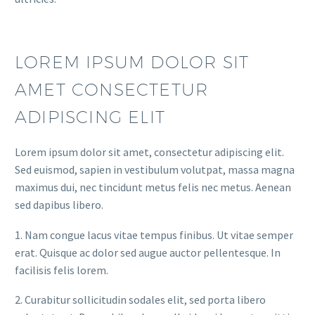
LOREM IPSUM DOLOR SIT
AMET CONSECTETUR
ADIPISCING ELIT
Lorem ipsum dolor sit amet, consectetur adipiscing elit.
Sed euismod, sapien in vestibulum volutpat, massa magna
maximus dui, nec tincidunt metus felis nec metus. Aenean
sed dapibus libero.
1. Nam congue lacus vitae tempus finibus. Ut vitae semper
erat. Quisque ac dolor sed augue auctor pellentesque. In
facilisis felis lorem.
2. Curabitur sollicitudin sodales elit, sed porta libero