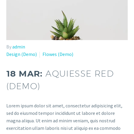
By
admin
Design (Demo)
Flowes (Demo)
18 MAR:
AQUIESSE RED
(DEMO)
Lorem ipsum dolor sit amet, consectetur adipisicing elit,
sed do eiusmod tempor incididunt ut labore et dolore
magna aliqua. Ut enim ad minim veniam, quis nostrud
exercitation ullam laboris nisi ut aliquip ex ea commodo