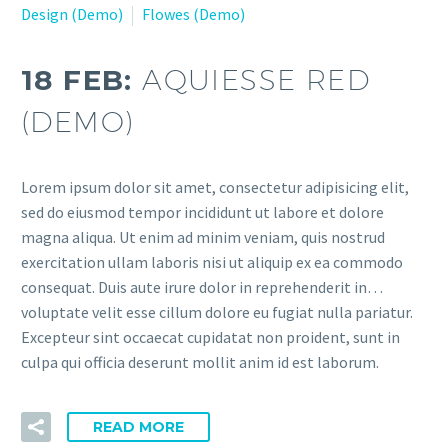
Design (Demo)
Flowes (Demo)
18 FEB:
AQUIESSE RED
(DEMO)
Lorem ipsum dolor sit amet, consectetur adipisicing elit,
sed do eiusmod tempor incididunt ut labore et dolore
magna aliqua. Ut enim ad minim veniam, quis nostrud
exercitation ullam laboris nisi ut aliquip ex ea commodo
consequat. Duis aute irure dolor in reprehenderit in…
voluptate velit esse cillum dolore eu fugiat nulla pariatur.
Excepteur sint occaecat cupidatat non proident, sunt in
culpa qui officia deserunt mollit anim id est laborum.
READ MORE