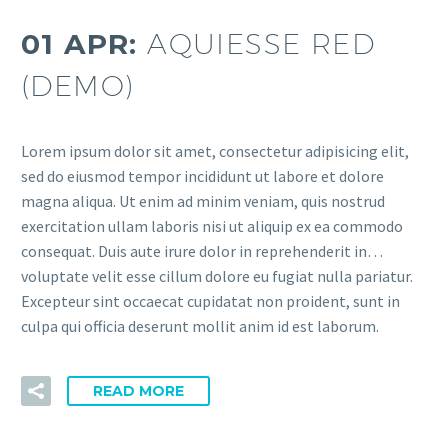
01 APR:
AQUIESSE RED
(DEMO)
Lorem ipsum dolor sit amet, consectetur adipisicing elit,
sed do eiusmod tempor incididunt ut labore et dolore
magna aliqua. Ut enim ad minim veniam, quis nostrud
exercitation ullam laboris nisi ut aliquip ex ea commodo
consequat. Duis aute irure dolor in reprehenderit in…
voluptate velit esse cillum dolore eu fugiat nulla pariatur.
Excepteur sint occaecat cupidatat non proident, sunt in
culpa qui officia deserunt mollit anim id est laborum.
READ MORE