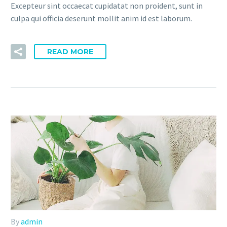
Excepteur sint occaecat cupidatat non proident, sunt in
culpa qui officia deserunt mollit anim id est laborum.
READ MORE
By
admin