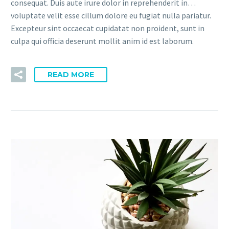
consequat. Duis aute irure dolor in reprehenderit in…
voluptate velit esse cillum dolore eu fugiat nulla pariatur.
Excepteur sint occaecat cupidatat non proident, sunt in
culpa qui officia deserunt mollit anim id est laborum.
READ MORE