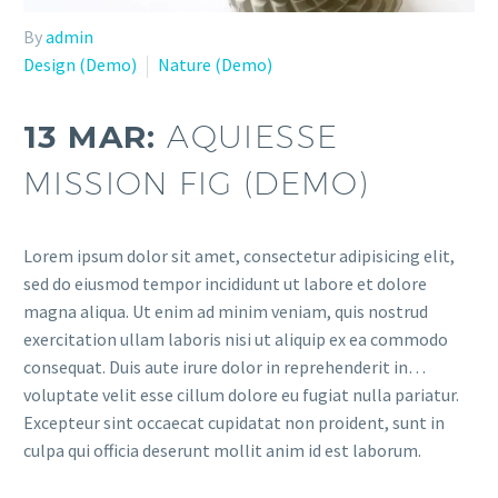
By
admin
Design (Demo)
Nature (Demo)
13 MAR:
AQUIESSE
MISSION FIG (DEMO)
Lorem ipsum dolor sit amet, consectetur adipisicing elit,
sed do eiusmod tempor incididunt ut labore et dolore
magna aliqua. Ut enim ad minim veniam, quis nostrud
exercitation ullam laboris nisi ut aliquip ex ea commodo
consequat. Duis aute irure dolor in reprehenderit in…
voluptate velit esse cillum dolore eu fugiat nulla pariatur.
Excepteur sint occaecat cupidatat non proident, sunt in
culpa qui officia deserunt mollit anim id est laborum.