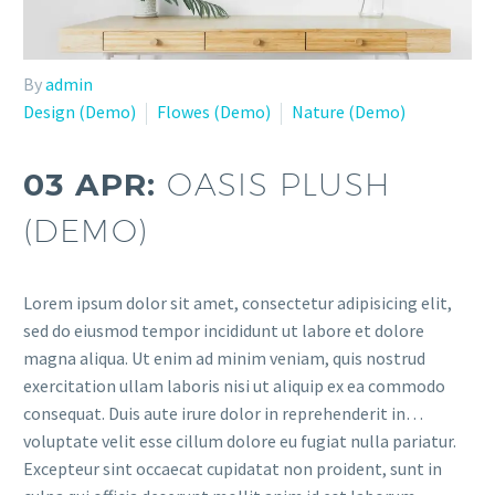
By
admin
Design (Demo)
Flowes (Demo)
Nature (Demo)
03 APR:
OASIS PLUSH
(DEMO)
Lorem ipsum dolor sit amet, consectetur adipisicing elit,
sed do eiusmod tempor incididunt ut labore et dolore
magna aliqua. Ut enim ad minim veniam, quis nostrud
exercitation ullam laboris nisi ut aliquip ex ea commodo
consequat. Duis aute irure dolor in reprehenderit in…
voluptate velit esse cillum dolore eu fugiat nulla pariatur.
Excepteur sint occaecat cupidatat non proident, sunt in