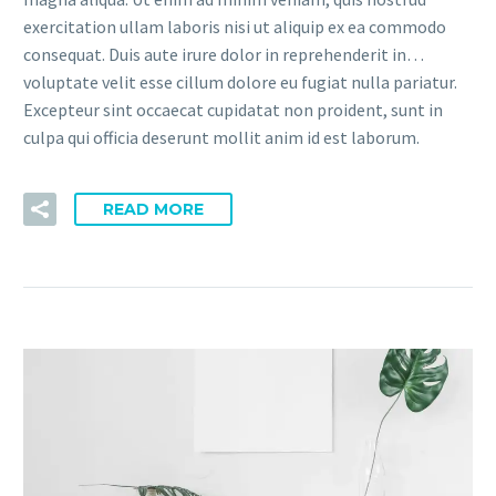
exercitation ullam laboris nisi ut aliquip ex ea commodo
consequat. Duis aute irure dolor in reprehenderit in…
voluptate velit esse cillum dolore eu fugiat nulla pariatur.
Excepteur sint occaecat cupidatat non proident, sunt in
culpa qui officia deserunt mollit anim id est laborum.
READ MORE