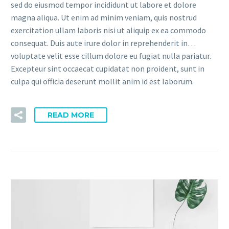
sed do eiusmod tempor incididunt ut labore et dolore
magna aliqua. Ut enim ad minim veniam, quis nostrud
exercitation ullam laboris nisi ut aliquip ex ea commodo
consequat. Duis aute irure dolor in reprehenderit in…
voluptate velit esse cillum dolore eu fugiat nulla pariatur.
Excepteur sint occaecat cupidatat non proident, sunt in
culpa qui officia deserunt mollit anim id est laborum.
READ MORE