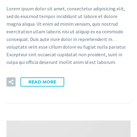
Lorem ipsum dolor sit amet, consectetur adipisicing elit,
sed do eiusmod tempor incididunt ut labore et dolore
magna aliqua. Ut enim ad minim veniam, quis nostrud
exercitation ullam laboris nisi ut aliquip ex ea commodo
consequat. Duis aute irure dolor in reprehenderit in…
voluptate velit esse cillum dolore eu fugiat nulla pariatur.
Excepteur sint occaecat cupidatat non proident, sunt in
culpa qui officia deserunt mollit anim id est laborum.
READ MORE