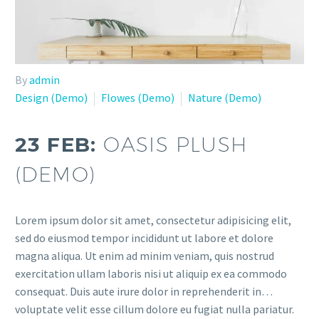
By
admin
Design (Demo)
Flowes (Demo)
Nature (Demo)
23 FEB:
OASIS PLUSH
(DEMO)
Lorem ipsum dolor sit amet, consectetur adipisicing elit,
sed do eiusmod tempor incididunt ut labore et dolore
magna aliqua. Ut enim ad minim veniam, quis nostrud
exercitation ullam laboris nisi ut aliquip ex ea commodo
consequat. Duis aute irure dolor in reprehenderit in…
voluptate velit esse cillum dolore eu fugiat nulla pariatur.