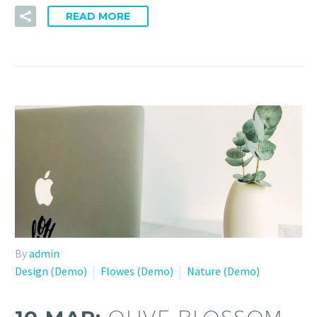
READ MORE
By
admin
Design (Demo)
Flowes (Demo)
Nature (Demo)