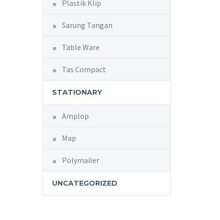
Plastik Klip
Sarung Tangan
Table Ware
Tas Compact
STATIONARY
Amplop
Map
Polymailer
UNCATEGORIZED