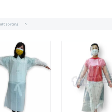
ult sorting