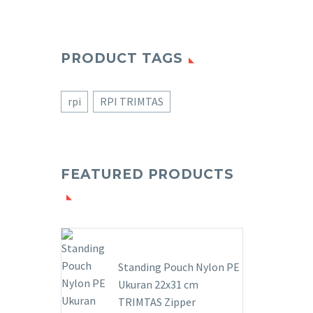
PRODUCT TAGS
rpi
RPI TRIMTAS
FEATURED PRODUCTS
Standing Pouch Nylon PE
Ukuran 22x31 cm
TRIMTAS Zipper