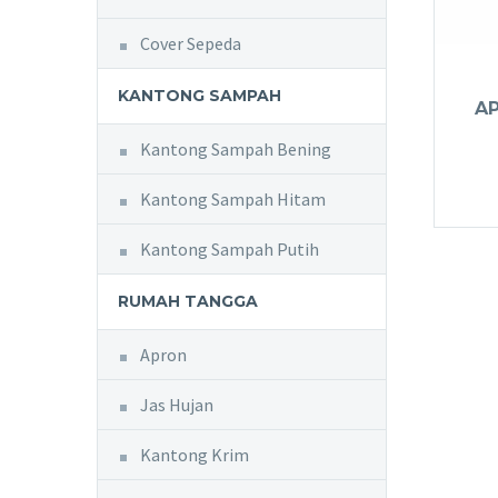
Cover Sepeda
KANTONG SAMPAH
AP
Kantong Sampah Bening
Kantong Sampah Hitam
Kantong Sampah Putih
RUMAH TANGGA
Apron
Jas Hujan
Kantong Krim